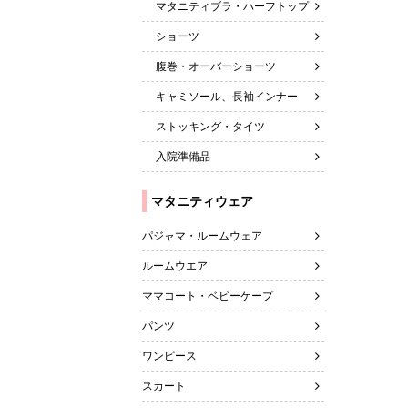
マタニティブラ・ハーフトップ
ショーツ
腹巻・オーバーショーツ
キャミソール、長袖インナー
ストッキング・タイツ
入院準備品
マタニティウェア
パジャマ・ルームウェア
ルームウエア
ママコート・ベビーケープ
パンツ
ワンピース
スカート