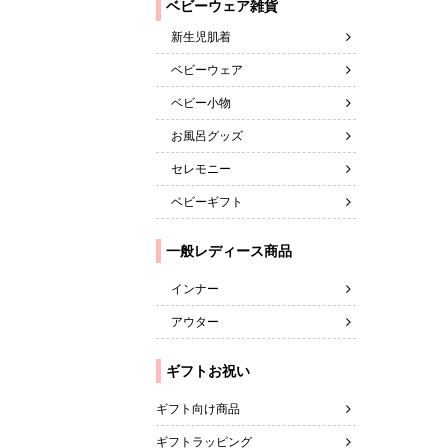
新生児肌着
ベビーウェア
ベビー小物
お風呂グッズ
セレモニー
ベビーギフト
一般レディース商品
インナー
アウター
ギフトお祝い
ギフト向け商品
ギフトラッピング