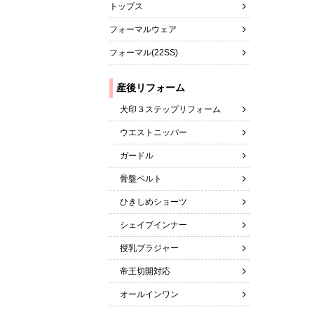
トップス
フォーマルウェア
フォーマル(22SS)
犬印３ステップリフォーム
ウエストニッパー
ガードル
骨盤ベルト
ひきしめショーツ
シェイプインナー
授乳ブラジャー
帝王切開対応
オールインワン