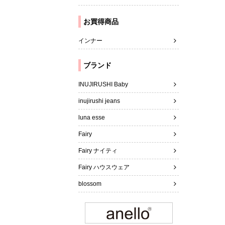
お買得商品
インナー
ブランド
INUJIRUSHI Baby
inujirushi jeans
luna esse
Fairy
Fairy ナイティ
Fairy ハウスウェア
blossom