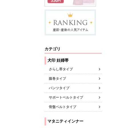
カテゴリ
さらし帯タイプ
腹巻タイプ
パンツタイプ
サポートベルトタイプ
骨盤ベルトタイプ